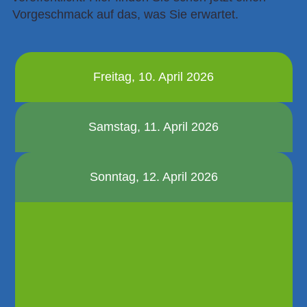
Vorgeschmack auf das, was Sie erwartet.
Freitag, 10. April 2026
Samstag, 11. April 2026
Sonntag, 12. April 2026