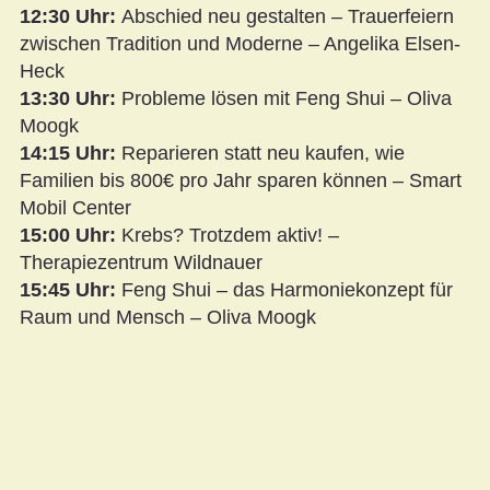
12:30 Uhr:
Abschied neu gestalten – Trauerfeiern
zwischen Tradition
und Moderne – Angelika Elsen-
Heck
13:30 Uhr:
Probleme lösen mit Feng Shui – Oliva
Moogk
14:15 Uhr:
Reparieren statt neu kaufen, wie
Familien bis 800€ pro Jahr sparen können – Smart
Mobil Center
15:00 Uhr:
Krebs? Trotzdem aktiv! –
Therapiezentrum Wildnauer
15:45 Uhr:
Feng Shui – das Harmoniekonzept für
Raum und Mensch – Oliva Moogk