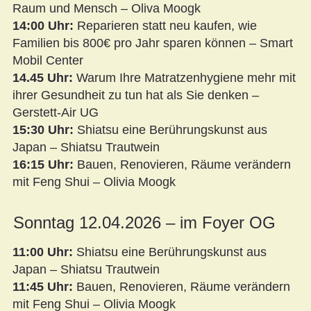
Raum und Mensch – Oliva Moogk
14:00 Uhr:
Reparieren statt neu kaufen, wie
Familien bis 800€ pro Jahr sparen können – Smart
Mobil Center
14.45 Uhr:
Warum Ihre Matratzenhygiene mehr mit
ihrer Gesundheit zu tun hat als Sie denken –
Gerstett-Air UG
15:30 Uhr:
Shiatsu eine Berührungskunst aus
Japan – Shiatsu Trautwein
16:15 Uhr:
Bauen, Renovieren, Räume verändern
mit Feng Shui – Olivia Moogk
Sonntag 12.04.2026 – im Foyer OG
11:00 Uhr:
Shiatsu eine Berührungskunst aus
Japan – Shiatsu Trautwein
11:45 Uhr:
Bauen, Renovieren, Räume verändern
mit Feng Shui – Olivia Moogk