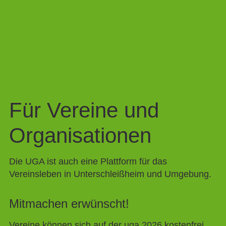
Für Vereine und
Organisationen
Die UGA ist auch eine Plattform für das
Vereinsleben in Unterschleißheim und Umgebung.
Mitmachen erwünscht!
Vereine können sich auf der uga 2026 kostenfrei