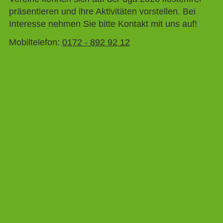
präsentieren und ihre Aktivitäten vorstellen. Bei
Interesse nehmen Sie bitte Kontakt mit uns auf!
Mobiltelefon:
0172 - 892 92 12