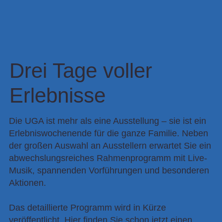
Drei Tage voller
Erlebnisse
Die UGA ist mehr als eine Ausstellung – sie ist ein
Erlebniswochenende für die ganze Familie. Neben
der großen Auswahl an Ausstellern erwartet Sie ein
abwechslungsreiches Rahmenprogramm mit Live-
Musik, spannenden Vorführungen und besonderen
Aktionen.
Das detaillierte Programm wird in Kürze
veröffentlicht. Hier finden Sie schon jetzt einen