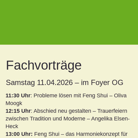
Fachvorträge
Samstag 11.04.2026 – im Foyer OG
11:30 Uhr
: Probleme lösen mit Feng Shui – Oliva
Moogk
12:15 Uhr
: Abschied neu gestalten – Trauerfeiern
zwischen Tradition und Moderne – Angelika Elsen-
Heck
13:00 Uhr:
Feng Shui – das Harmoniekonzept für