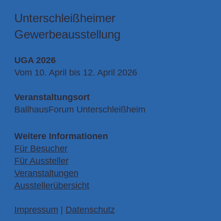
Unterschleißheimer
Gewerbeausstellung
UGA 2026
Vom 10. April bis
12. April 2026
Veranstaltungsort
BallhausForum Unterschleißheim
Weitere Informationen
Für Besucher
Für Aussteller
Veranstaltungen
Ausstellerübersicht
Impressum
|
Datenschutz