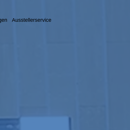
gen
Ausstellerservice